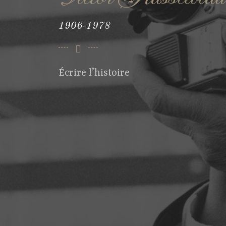
1906-1978
Écrire l’histoire