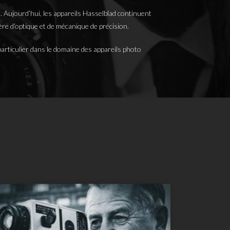
n. Aujourd’hui, les appareils Hasselblad continuent
ère d’optique et de mécanique de précision.
particulier dans le domaine des appareils photo