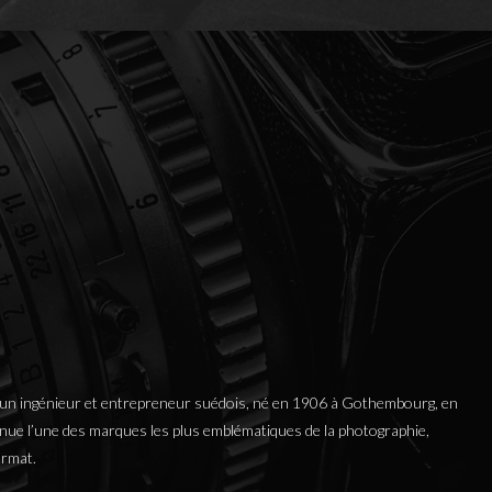
 un ingénieur et entrepreneur suédois, né en 1906 à Gothembourg, en
evenue l’une des marques les plus emblématiques de la photographie,
ormat.