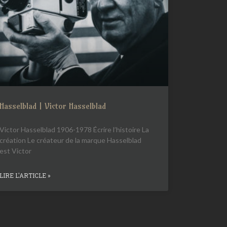
Hasselblad | Victor Hasselblad
Victor Hasselblad 1906-1978 Écrire l’histoire La
création Le créateur de la marque Hasselblad
est Victor
LIRE L'ARTICLE »