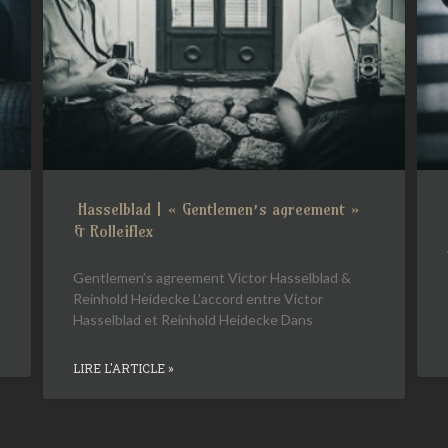
Hasselblad | « Gentlemen’s agreement »
& Rolleiflex
Gentlemen’s agreement Victor Hasselblad &
Reinhold Heidecke L’accord entre Victor
Hasselblad et Reinhold Heidecke Dans
LIRE L'ARTICLE »