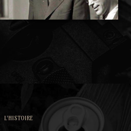
L'HISTOIRE