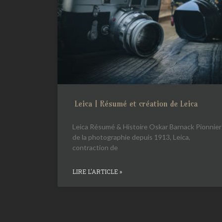
Leica | Résumé et création de Leica
Leica Résumé & Histoire Oskar Barnack Pionnier
de la photographie depuis 1913, Leica,
contraction de
LIRE L'ARTICLE »