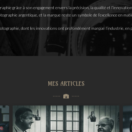
raphie grâce à son engagement envers la précision, la qualité et l’innovatio
tographie argentique, et la marque reste un symbole de l’excellence en mati
photographie, dont les innovations ont profondément marqué l’industrie, en 
MES ARTICLES