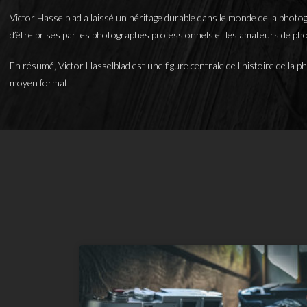
Victor Hasselblad a laissé un héritage durable dans le monde de la photog
d’être prisés par les photographes professionnels et les amateurs de pho
En résumé, Victor Hasselblad est une figure centrale de l’histoire de la 
moyen format.